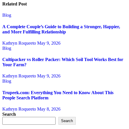
Related Post
Blog
A Complete Couple’s Guide to Building a Stronger, Happier,
and More Fulfilling Relationship
Kathryn Roqueeto
May 9, 2026
Blog
Cultipacker vs Roller Packer: Which Soil Tool Works Best for
Your Farm?
Kathryn Roqueeto
May 9, 2026
Blog
Trupeek.com: Everything You Need to Know About This
People Search Platform
Kathryn Roqueeto
May 8, 2026
Search
Search