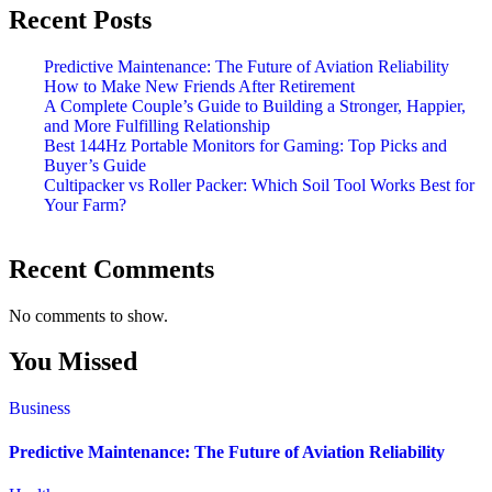
Recent Posts
Predictive Maintenance: The Future of Aviation Reliability
How to Make New Friends After Retirement
A Complete Couple’s Guide to Building a Stronger, Happier,
and More Fulfilling Relationship
Best 144Hz Portable Monitors for Gaming: Top Picks and
Buyer’s Guide
Cultipacker vs Roller Packer: Which Soil Tool Works Best for
Your Farm?
Recent Comments
No comments to show.
You Missed
Business
Predictive Maintenance: The Future of Aviation Reliability