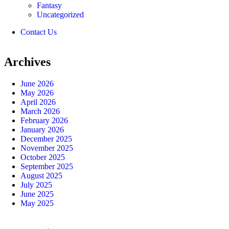
Fantasy
Uncategorized
Contact Us
Archives
June 2026
May 2026
April 2026
March 2026
February 2026
January 2026
December 2025
November 2025
October 2025
September 2025
August 2025
July 2025
June 2025
May 2025