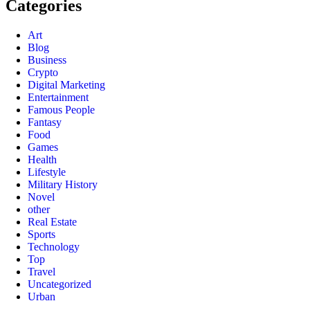
Categories
Art
Blog
Business
Crypto
Digital Marketing
Entertainment
Famous People
Fantasy
Food
Games
Health
Lifestyle
Military History
Novel
other
Real Estate
Sports
Technology
Top
Travel
Uncategorized
Urban