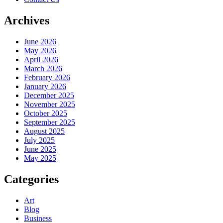
Archives
June 2026
May 2026
April 2026
March 2026
February 2026
January 2026
December 2025
November 2025
October 2025
September 2025
August 2025
July 2025
June 2025
May 2025
Categories
Art
Blog
Business