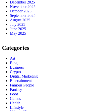
December 2025
November 2025
October 2025
September 2025
August 2025
July 2025
June 2025
May 2025
Categories
Art
Blog
Business
Crypto
Digital Marketing
Entertainment
Famous People
Fantasy
Food
Games
Health
Lifestyle