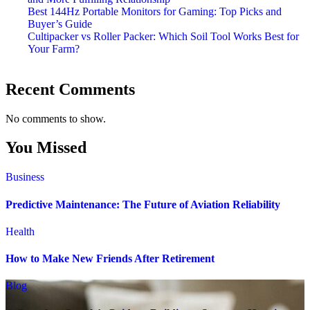
Best 144Hz Portable Monitors for Gaming: Top Picks and
Buyer’s Guide
Cultipacker vs Roller Packer: Which Soil Tool Works Best for
Your Farm?
Recent Comments
No comments to show.
You Missed
Business
Predictive Maintenance: The Future of Aviation Reliability
Health
How to Make New Friends After Retirement
Blog