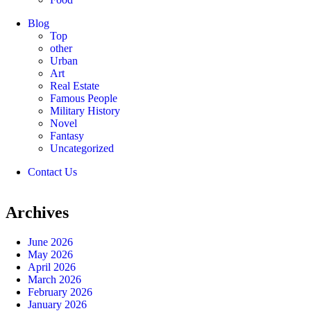
Blog
Top
other
Urban
Art
Real Estate
Famous People
Military History
Novel
Fantasy
Uncategorized
Contact Us
Archives
June 2026
May 2026
April 2026
March 2026
February 2026
January 2026