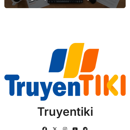
Guide
Truyentiki