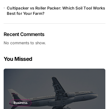
Cultipacker vs Roller Packer: Which Soil Tool Works
Best for Your Farm?
Recent Comments
No comments to show.
You Missed
Business