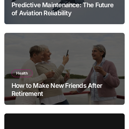
Predictive Maintenance: The Future
of Aviation Reliability
Health
How to Make New Friends After
Retirement