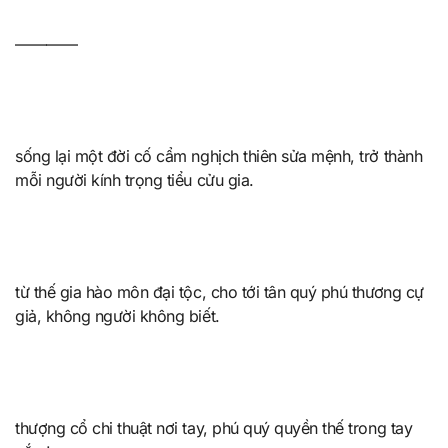
————
sống lại một đời cố cẩm nghịch thiên sửa mệnh, trở thành
mỗi người kính trọng tiểu cửu gia.
từ thế gia hào môn đại tộc, cho tới tân quý phú thương cự
giả, không người không biết.
thượng cổ chi thuật nơi tay, phú quý quyền thế trong tay