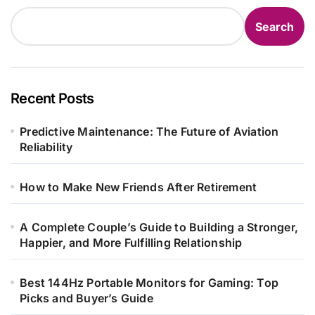
Search
Recent Posts
Predictive Maintenance: The Future of Aviation
Reliability
How to Make New Friends After Retirement
A Complete Couple’s Guide to Building a Stronger,
Happier, and More Fulfilling Relationship
Best 144Hz Portable Monitors for Gaming: Top
Picks and Buyer’s Guide