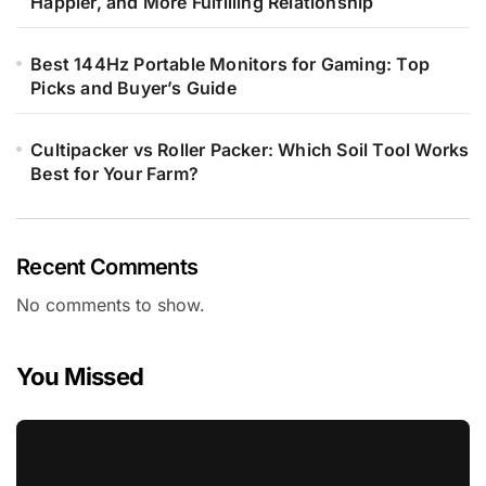
Happier, and More Fulfilling Relationship
Best 144Hz Portable Monitors for Gaming: Top
Picks and Buyer’s Guide
Cultipacker vs Roller Packer: Which Soil Tool Works
Best for Your Farm?
Recent Comments
No comments to show.
You Missed