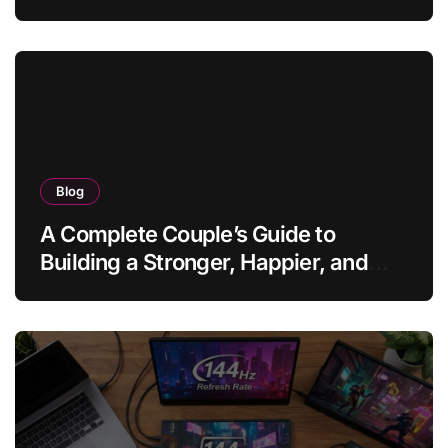
Blog
A Complete Couple’s Guide to
Building a Stronger, Happier, and
More Fulfilling Relationship