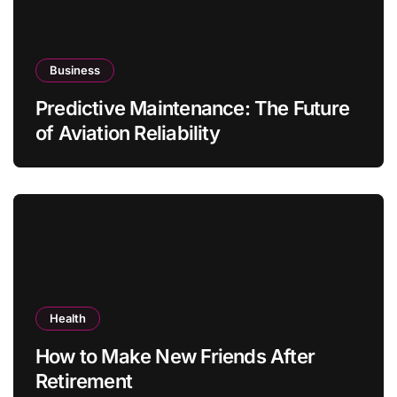
Business
Predictive Maintenance: The Future
of Aviation Reliability
Health
How to Make New Friends After
Retirement