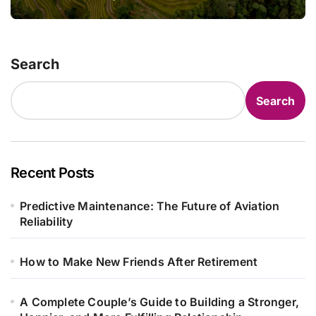
Search
Search
Recent Posts
Predictive Maintenance: The Future of Aviation
Reliability
How to Make New Friends After Retirement
A Complete Couple’s Guide to Building a Stronger,