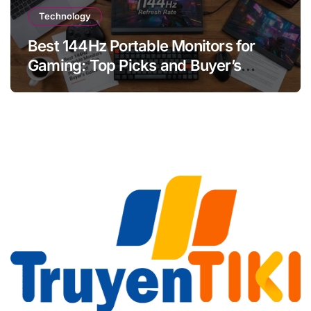
Technology
Best 144Hz Portable Monitors for
Gaming: Top Picks and Buyer’s
Guide