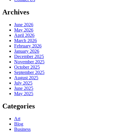
Archives
June 2026
May 2026
April 2026
March 2026
February 2026
January 2026
December 2025
November 2025
October 2025
September 2025
August 2025
July 2025
June 2025
May 2025
Categories
Art
Blog
Business